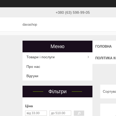
+380 (63) 598-99-05
davashop
ГОЛОВНА
Товари і послуги
ПОЛІТИКА 
Про нас
Відгуки
Фільтри
Ціна