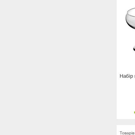
Набір 