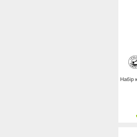
Набір 