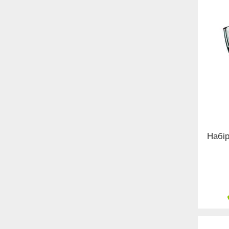
Набір