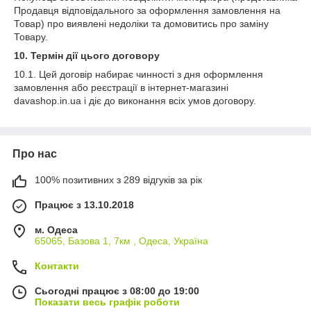
Продавця відповідального за оформлення замовлення на
Товар) про виявлені недоліки та домовитись про заміну
Товару.
10. Термін дії цього договору
10.1. Цей договір набирає чинності з дня оформлення
замовлення або реєстрації в інтернет-магазині
davashop.in.ua і діє до виконання всіх умов договору.
Про нас
100% позитивних з 289 відгуків за рік
Працює з 13.10.2018
м. Одеса
65065, Базова 1, 7км , Одеса, Україна
Контакти
Сьогодні працює з 08:00 до 19:00
Показати весь графік роботи