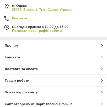
м. Одеса
65065, Базова 1, 7км , Одеса, Україна
Контакти
Сьогодні працює з 10:00 до 15:00
Показати весь графік роботи
Про нас
Контакти
Доставка та оплата
Графік роботи
Повна версія сайту
Сайт створено на маркетплейсі
Prom.ua