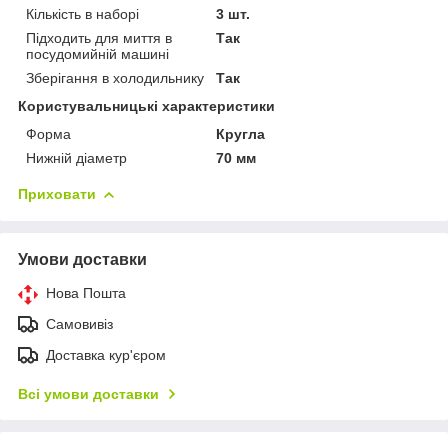
Кількість в наборі
3 шт.
Підходить для миття в
Так
посудомийній машині
Зберігання в холодильнику
Так
Користувальницькі характеристики
Форма
Кругла
Нижній діаметр
70 мм
Приховати
Умови доставки
Нова Пошта
Самовивіз
Доставка кур'єром
Всі умови доставки