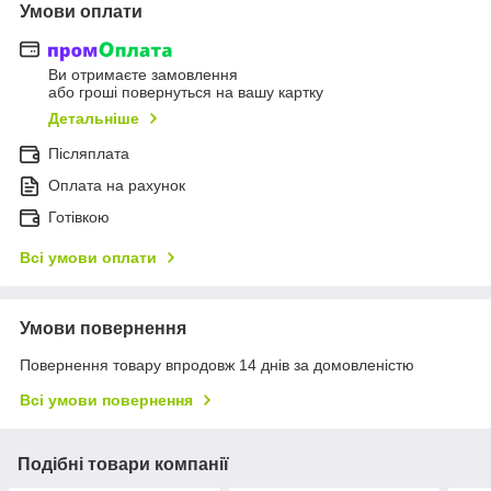
Умови оплати
Ви отримаєте замовлення
або гроші повернуться на вашу картку
Детальніше
Післяплата
Оплата на рахунок
Готівкою
Всі умови оплати
Умови повернення
Повернення товару впродовж 14 днів за домовленістю
Всі умови повернення
Подібні товари компанії