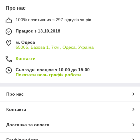
Про нас
100% позитивних з 297 відгуків за рік
Працює з 13.10.2018
м. Одеса
65065, Базова 1, 7км , Одеса, Україна
Контакти
Сьогодні працює з 10:00 до 15:00
Показати весь графік роботи
Про нас
Контакти
Доставка та оплата
Графік роботи