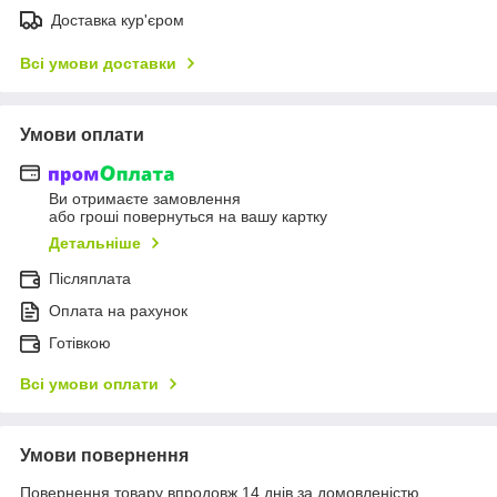
Доставка кур'єром
Всі умови доставки
Умови оплати
Ви отримаєте замовлення
або гроші повернуться на вашу картку
Детальніше
Післяплата
Оплата на рахунок
Готівкою
Всі умови оплати
Умови повернення
Повернення товару впродовж 14 днів за домовленістю