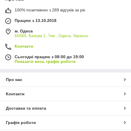
100% позитивних з 289 відгуків за рік
Працює з 13.10.2018
м. Одеса
65065, Базова 1, 7км , Одеса, Україна
Контакти
Сьогодні працює з 08:00 до 19:00
Показати весь графік роботи
Про нас
Контакти
Доставка та оплата
Графік роботи