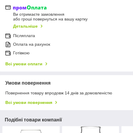
Ви отримаєте замовлення
або гроші повернуться на вашу картку
Детальніше
Післяплата
Оплата на рахунок
Готівкою
Всі умови оплати
Умови повернення
Повернення товару впродовж 14 днів за домовленістю
Всі умови повернення
Подібні товари компанії