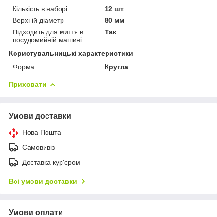
Кількість в наборі
12 шт.
Верхній діаметр
80 мм
Підходить для миття в
Так
посудомийній машині
Користувальницькі характеристики
Форма
Кругла
Приховати
Умови доставки
Нова Пошта
Самовивіз
Доставка кур'єром
Всі умови доставки
Умови оплати