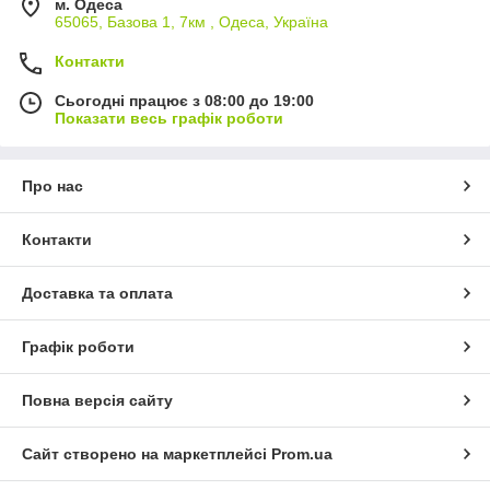
м. Одеса
65065, Базова 1, 7км , Одеса, Україна
Контакти
Сьогодні працює з 08:00 до 19:00
Показати весь графік роботи
Про нас
Контакти
Доставка та оплата
Графік роботи
Повна версія сайту
Сайт створено на маркетплейсі
Prom.ua