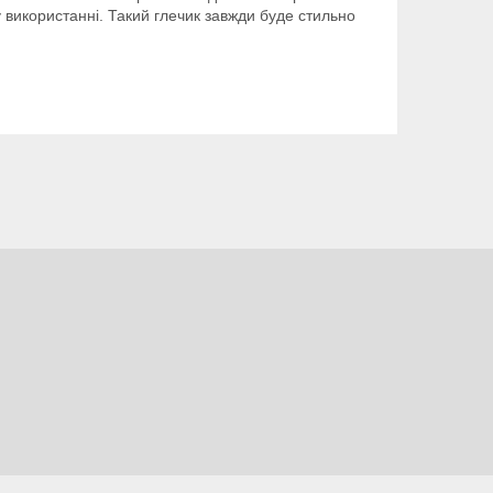
 у використанні. Такий глечик завжди буде стильно