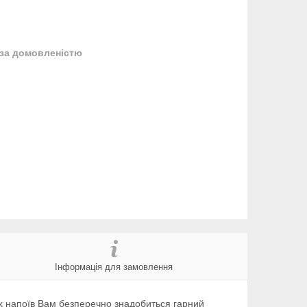
за домовленістю
Інформація для замовлення
их напоїв Вам безперечно знадобиться гарний