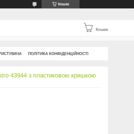
Кошик
Кошик
РИСТУВАЧА
ПОЛІТИКА КОНФІДЕНЦІЙНОСТІ
stro 43944 з пластиковою кришкою