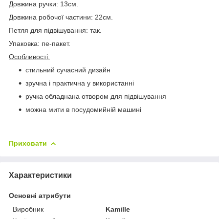
Довжина ручки: 13см.
Довжина робочої частини: 22см.
Петля для підвішування: так.
Упаковка: пе-пакет.
Особливості:
стильний сучасний дизайн
зручна і практична у використанні
ручка обладнана отвором для підвішування
можна мити в посудомийній машині
Приховати
Характеристики
Основні атрибути
Виробник
Kamille