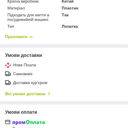
Країна виробник
Китай
Матеріал
Пластик
Підходить для миття в
Так
посудомийній машині
Тип
Лопатка
Приховати
Умови доставки
Нова Пошта
Самовивіз
Доставка кур'єром
Всі умови доставки
Умови оплати