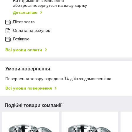
Ви отримаєте замовлення
або гроші повернуться на вашу картку
Детальніше
Післяплата
Оплата на рахунок
Готівкою
Всі умови оплати
Умови повернення
Повернення товару впродовж 14 днів за домовленістю
Всі умови повернення
Подібні товари компанії