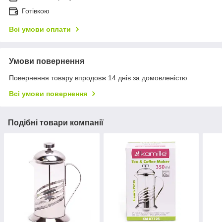
Готівкою
Всі умови оплати
Умови повернення
Повернення товару впродовж 14 днів за домовленістю
Всі умови повернення
Подібні товари компанії