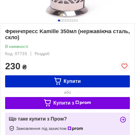
Френчпресс Kamille 350мл (нержавіюча сталь,
скло)
В наявності
Код: 0773S
Роздріб
230
₴
Купити
або
Купити з
Що таке купити з Пром?
Замовлення під захистом