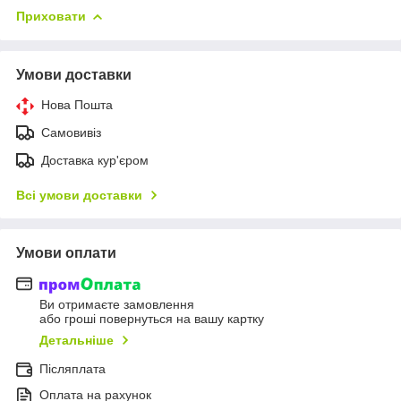
Приховати
Умови доставки
Нова Пошта
Самовивіз
Доставка кур'єром
Всі умови доставки
Умови оплати
Ви отримаєте замовлення
або гроші повернуться на вашу картку
Детальніше
Післяплата
Оплата на рахунок