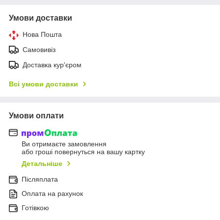
Умови доставки
Нова Пошта
Самовивіз
Доставка кур'єром
Всі умови доставки
Умови оплати
Ви отримаєте замовлення
або гроші повернуться на вашу картку
Детальніше
Післяплата
Оплата на рахунок
Готівкою