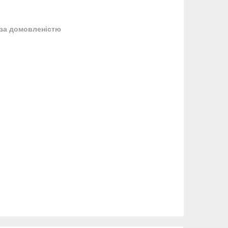
за домовленістю