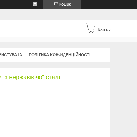
Кошик
Кошик
РИСТУВАЧА
ПОЛІТИКА КОНФІДЕНЦІЙНОСТІ
 з нержавіючої сталі