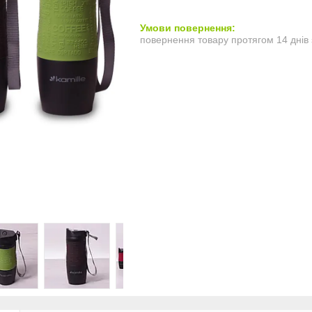
повернення товару протягом 14 днів