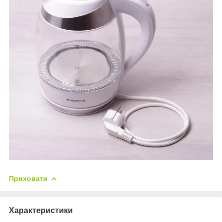
Приховати
Характеристики