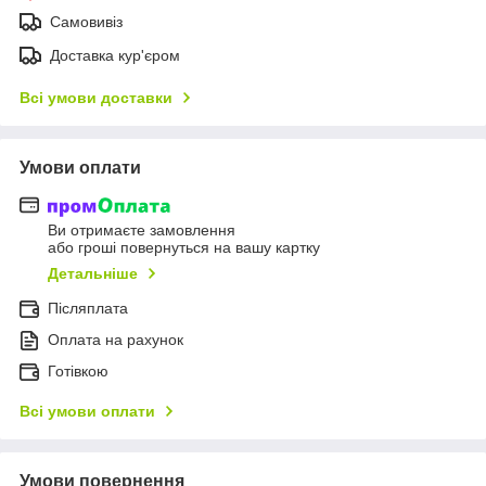
Самовивіз
Доставка кур'єром
Всі умови доставки
Умови оплати
Ви отримаєте замовлення
або гроші повернуться на вашу картку
Детальніше
Післяплата
Оплата на рахунок
Готівкою
Всі умови оплати
Умови повернення