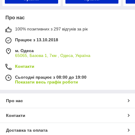
Про нас
100% позитивних з 297 відгуків за рік
Працює з 13.10.2018
м. Одеса
65065, Базова 1, 7км , Одеса, Україна
Контакти
Сьогодні працює з 08:00 до 19:00
Показати весь графік роботи
Про нас
Контакти
Доставка та оплата