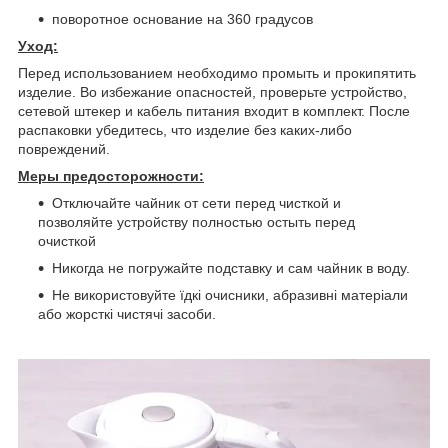
поворотное основание на 360 градусов
Уход:
Перед использованием необходимо промыть и прокипятить
изделие. Во избежание опасностей, проверьте устройство,
сетевой штекер и кабель питания входит в комплект. После
распаковки убедитесь, что изделие без каких-либо
повреждений.
Меры предосторожности:
Отключайте чайник от сети перед чисткой и
позволяйте устройству полностью остыть перед
очисткой
Никогда не погружайте подставку и сам чайник в воду.
Не використовуйте їдкі очисники, абразивні матеріали
або жорсткі чистячі засоби.