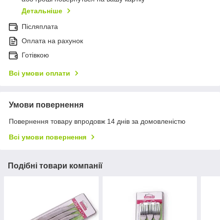
Детальніше
Післяплата
Оплата на рахунок
Готівкою
Всі умови оплати
Умови повернення
Повернення товару впродовж 14 днів за домовленістю
Всі умови повернення
Подібні товари компанії