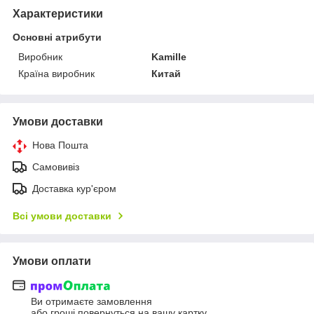
Характеристики
Основні атрибути
Виробник
Kamille
Країна виробник
Китай
Умови доставки
Нова Пошта
Самовивіз
Доставка кур'єром
Всі умови доставки
Умови оплати
Ви отримаєте замовлення
або гроші повернуться на вашу картку