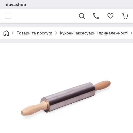
davashop
Товари та послуги
Кухонні аксесуари і приналежності