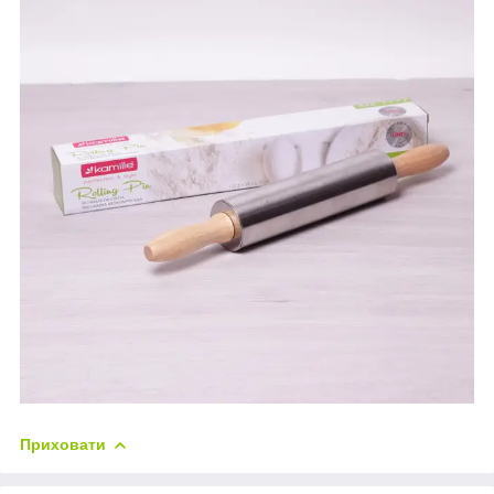
Приховати