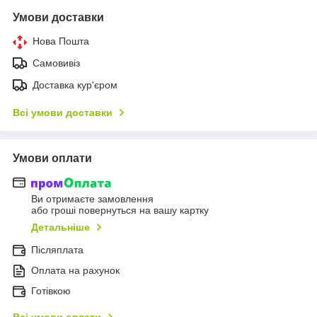
Умови доставки
Нова Пошта
Самовивіз
Доставка кур'єром
Всі умови доставки
Умови оплати
Ви отримаєте замовлення
або гроші повернуться на вашу картку
Детальніше
Післяплата
Оплата на рахунок
Готівкою