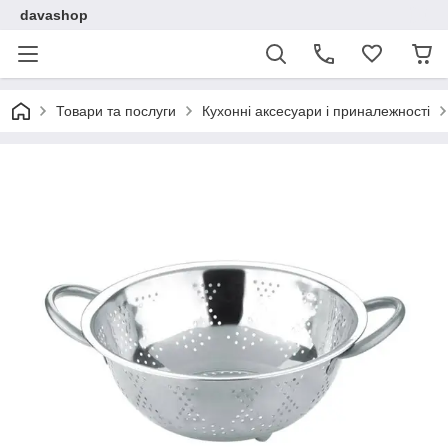
davashop
Товари та послуги
Кухонні аксесуари і приналежності