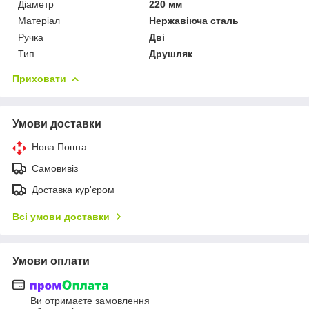
Діаметр
220 мм
Матеріал
Нержавіюча сталь
Ручка
Дві
Тип
Друшляк
Приховати
Умови доставки
Нова Пошта
Самовивіз
Доставка кур'єром
Всі умови доставки
Умови оплати
Ви отримаєте замовлення