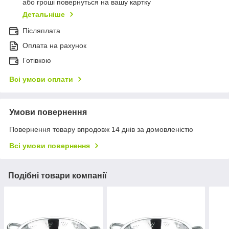
або гроші повернуться на вашу картку
Детальніше
Післяплата
Оплата на рахунок
Готівкою
Всі умови оплати
Умови повернення
Повернення товару впродовж 14 днів за домовленістю
Всі умови повернення
Подібні товари компанії