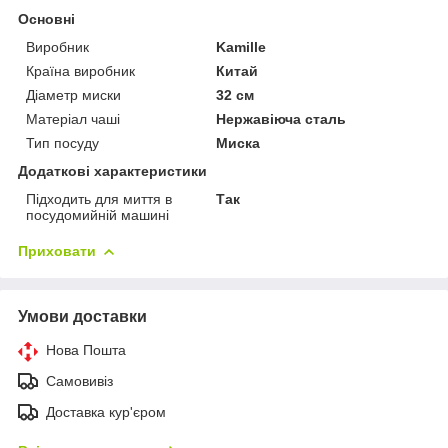
Основні
Виробник
Kamille
Країна виробник
Китай
Діаметр миски
32 см
Матеріал чаші
Нержавіюча сталь
Тип посуду
Миска
Додаткові характеристики
Підходить для миття в
Так
посудомийній машині
Приховати
Умови доставки
Нова Пошта
Самовивіз
Доставка кур'єром