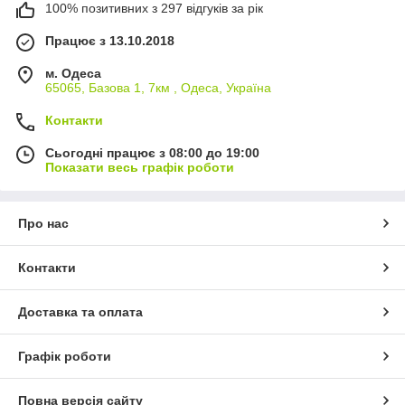
100% позитивних з 297 відгуків за рік
Працює з 13.10.2018
м. Одеса
65065, Базова 1, 7км , Одеса, Україна
Контакти
Сьогодні працює з 08:00 до 19:00
Показати весь графік роботи
Про нас
Контакти
Доставка та оплата
Графік роботи
Повна версія сайту