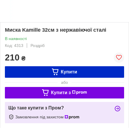
Миска Kamille 32см з нержавіючої сталі
В наявності
Код: 4313
Роздріб
210
₴
Купити
або
Купити з
Що таке купити з Пром?
Замовлення під захистом