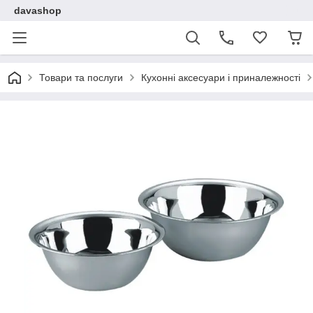
davashop
Товари та послуги
Кухонні аксесуари і приналежності