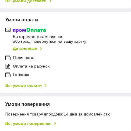
Всі умови доставки
Умови оплати
Ви отримаєте замовлення
або гроші повернуться на вашу картку
Детальніше
Післяплата
Оплата на рахунок
Готівкою
Всі умови оплати
Умови повернення
Повернення товару впродовж 14 днів за домовленістю
Всі умови повернення