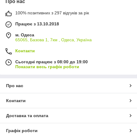
Про нас
100% позитивних з 297 відгуків за рік
Працює з 13.10.2018
м. Одеса
65065, Базова 1, 7км , Одеса, Україна
Контакти
Сьогодні працює з 08:00 до 19:00
Показати весь графік роботи
Про нас
Контакти
Доставка та оплата
Графік роботи