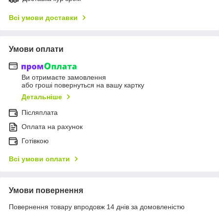
Всі умови доставки
Умови оплати
Ви отримаєте замовлення
або гроші повернуться на вашу картку
Детальніше
Післяплата
Оплата на рахунок
Готівкою
Всі умови оплати
Умови повернення
Повернення товару впродовж 14 днів за домовленістю