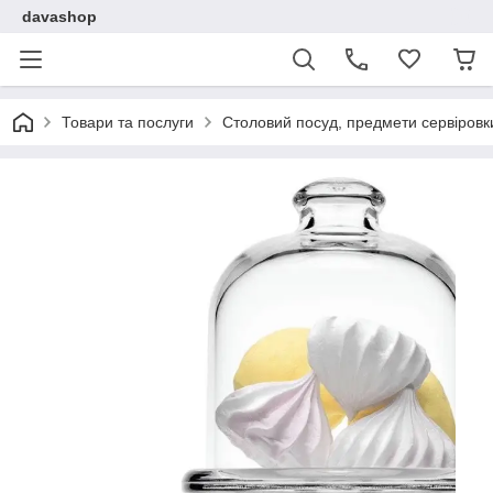
davashop
Товари та послуги
Столовий посуд, предмети сервіровк