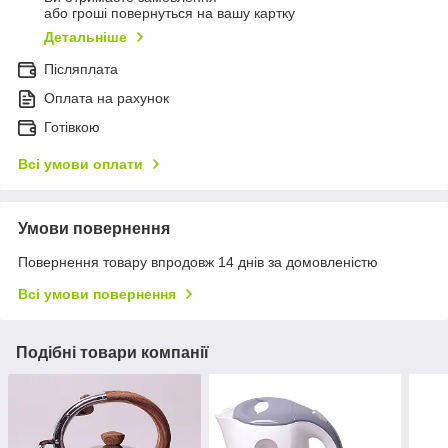
або гроші повернуться на вашу картку
Детальніше
Післяплата
Оплата на рахунок
Готівкою
Всі умови оплати
Умови повернення
Повернення товару впродовж 14 днів за домовленістю
Всі умови повернення
Подібні товари компанії