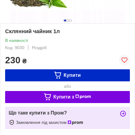
Склянний чайник 1л
В наявності
Код: 9030
Роздріб
230
₴
Купити
або
Купити з
Що таке купити з Пром?
Замовлення під захистом