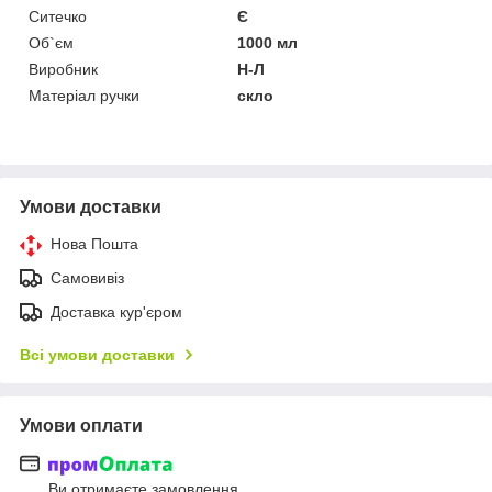
Ситечко
Є
Об`єм
1000 мл
Виробник
Н-Л
Матеріал ручки
скло
Умови доставки
Нова Пошта
Самовивіз
Доставка кур'єром
Всі умови доставки
Умови оплати
Ви отримаєте замовлення