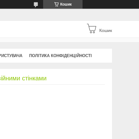
Кошик
Кошик
РИСТУВАЧА
ПОЛІТИКА КОНФІДЕНЦІЙНОСТІ
війними стінками