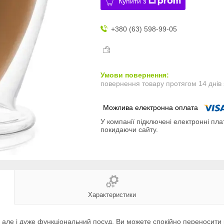
Купити з
+380 (63) 598-99-05
повернення товару протягом 14 днів
У компанії підключені електронні пла
покидаючи сайту.
Характеристики
, але і дуже функціональний посуд. Ви можете спокійно переносити 