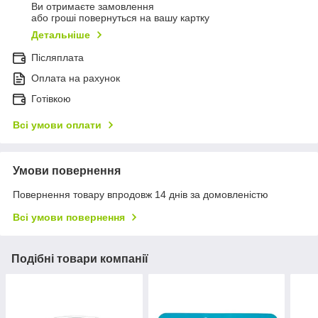
Ви отримаєте замовлення
або гроші повернуться на вашу картку
Детальніше
Післяплата
Оплата на рахунок
Готівкою
Всі умови оплати
Умови повернення
Повернення товару впродовж 14 днів за домовленістю
Всі умови повернення
Подібні товари компанії