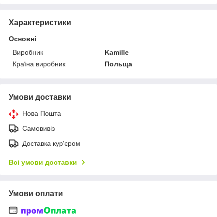
Характеристики
Основні
Виробник
Kamille
Країна виробник
Польща
Умови доставки
Нова Пошта
Самовивіз
Доставка кур'єром
Всі умови доставки
Умови оплати