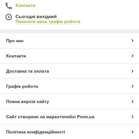
Контакти
Сьогодні вихідний
Показати весь графік роботи
Про нас
Контакти
Доставка та оплата
Графік роботи
Повна версія сайту
Сайт створено на маркетплейсі
Prom.ua
Політика конфіденційності