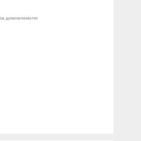
за домовленістю