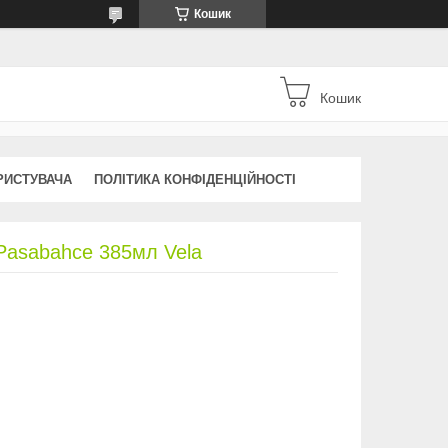
Кошик
Кошик
РИСТУВАЧА
ПОЛІТИКА КОНФІДЕНЦІЙНОСТІ
Pasabahce 385мл Vela