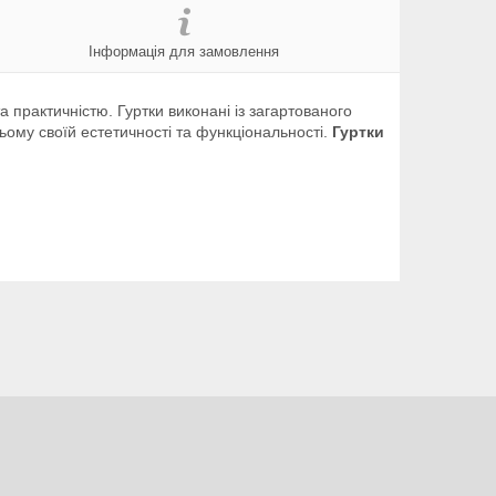
Інформація для замовлення
 практичністю. Гуртки виконані із загартованого
ьому своїй естетичності та функціональності.
Гуртки