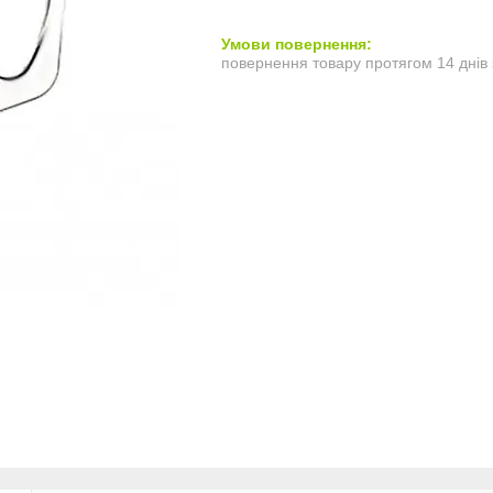
повернення товару протягом 14 днів