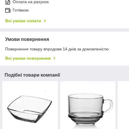
Оплата на рахунок
Готівкою
Всі умови оплати
Умови повернення
Повернення товару впродовж 14 днів за домовленістю
Всі умови повернення
Подібні товари компанії