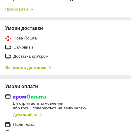
Приховати
Умови доставки
Нова Пошта
Самовивіз
Доставка кур'єром
Всі умови доставки
Умови оплати
Ви отримаєте замовлення
або гроші повернуться на вашу картку
Детальніше
Післяплата