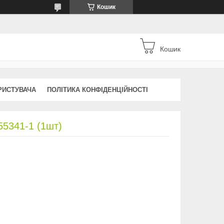
Кошик
Кошик
РИСТУВАЧА
ПОЛІТИКА КОНФІДЕНЦІЙНОСТІ
55341-1 (1шт)