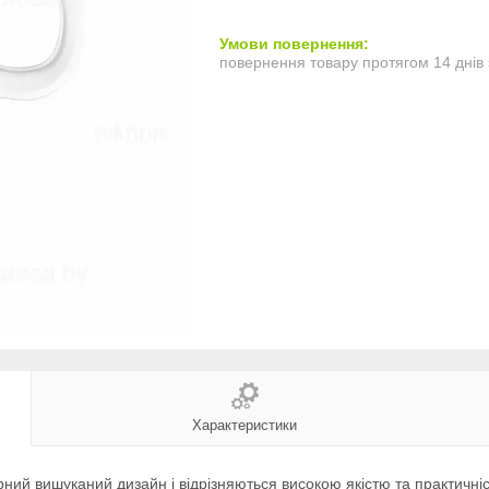
повернення товару протягом 14 днів
Характеристики
ий вишуканий дизайн і відрізняються високою якістю та практичніст