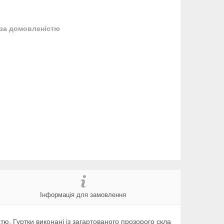
за домовленістю
Інформація для замовлення
ю. Гуртки виконані із загартованого прозорого скла