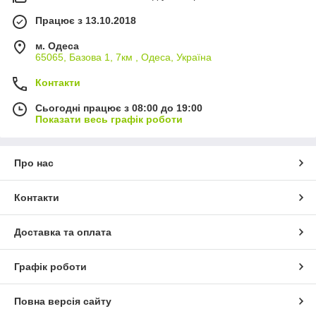
Працює з 13.10.2018
м. Одеса
65065, Базова 1, 7км , Одеса, Україна
Контакти
Сьогодні працює з 08:00 до 19:00
Показати весь графік роботи
Про нас
Контакти
Доставка та оплата
Графік роботи
Повна версія сайту