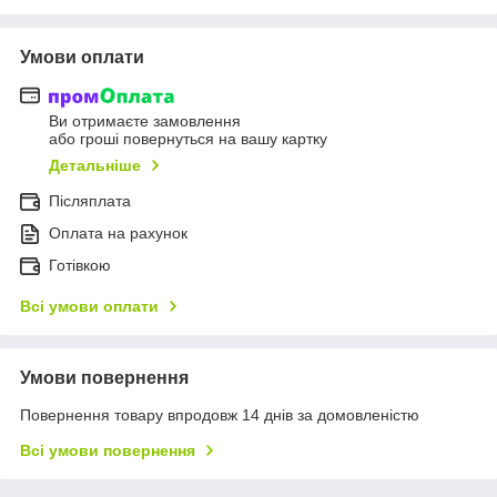
Умови оплати
Ви отримаєте замовлення
або гроші повернуться на вашу картку
Детальніше
Післяплата
Оплата на рахунок
Готівкою
Всі умови оплати
Умови повернення
Повернення товару впродовж 14 днів за домовленістю
Всі умови повернення