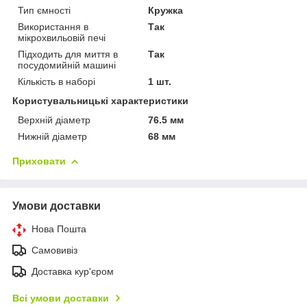
Тип ємності
Кружка
Використання в
Так
мікрохвильовій печі
Підходить для миття в
Так
посудомийній машині
Кількість в наборі
1 шт.
Користувальницькі характеристики
Верхній діаметр
76.5 мм
Нижній діаметр
68 мм
Приховати
Умови доставки
Нова Пошта
Самовивіз
Доставка кур'єром
Всі умови доставки