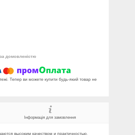
за домовленістю
тежі. Тепер ви можете купити будь-який товар не
Інформація для замовлення
аются высоким качеством и практичностью.