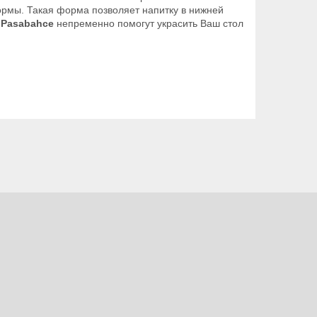
ормы. Такая форма позволяет напитку в нижней
 Pasabahce
непременно помогут украсить Ваш стол