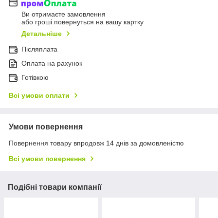
Ви отримаєте замовлення
або гроші повернуться на вашу картку
Детальніше
Післяплата
Оплата на рахунок
Готівкою
Всі умови оплати
Умови повернення
Повернення товару впродовж 14 днів за домовленістю
Всі умови повернення
Подібні товари компанії