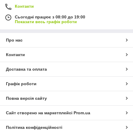
Контакти
Сьогодні працює з 08:00 до 19:00
Показати весь графік роботи
Про нас
Контакти
Доставка та оплата
Графік роботи
Повна версія сайту
Сайт створено на маркетплейсі
Prom.ua
Політика конфіденційності