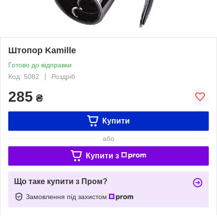
Штопор Kamille
Готово до відправки
Код: 5082
Роздріб
285
₴
Купити
або
Купити з
Що таке купити з Пром?
Замовлення під захистом