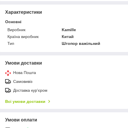
Характеристики
Основні
Виробник
Kamille
Країна виробник
Китай
Тип
Штопор важільний
Умови доставки
Нова Пошта
Самовивіз
Доставка кур'єром
Всі умови доставки
Умови оплати