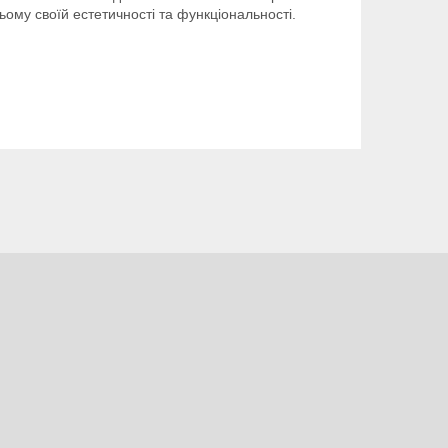
ому своїй естетичності та функціональності.