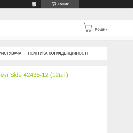
Кошик
Кошик
РИСТУВАЧА
ПОЛІТИКА КОНФІДЕНЦІЙНОСТІ
5мл Side 42435-12 (12шт)