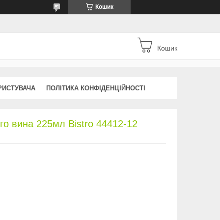
Кошик
Кошик
РИСТУВАЧА
ПОЛІТИКА КОНФІДЕНЦІЙНОСТІ
го вина 225мл Bistro 44412-12