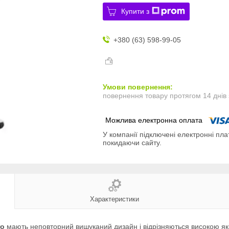
Купити з
+380 (63) 598-99-05
повернення товару протягом 14 днів
У компанії підключені електронні пла
покидаючи сайту.
Характеристики
ro
мають неповторний вишуканий дизайн і відрізняються високою які