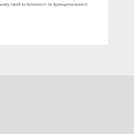
ому своїй естетичності та функціональності.