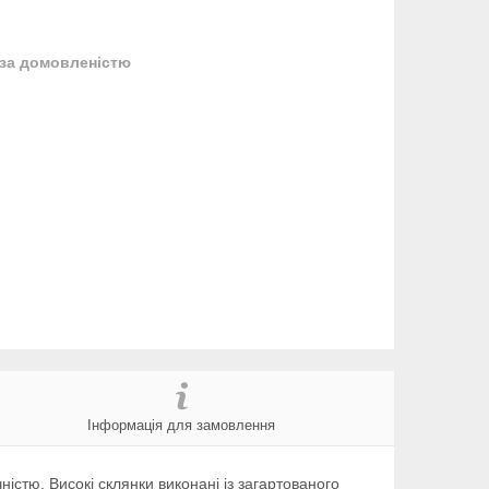
за домовленістю
Інформація для замовлення
істю. Високі склянки виконані із загартованого