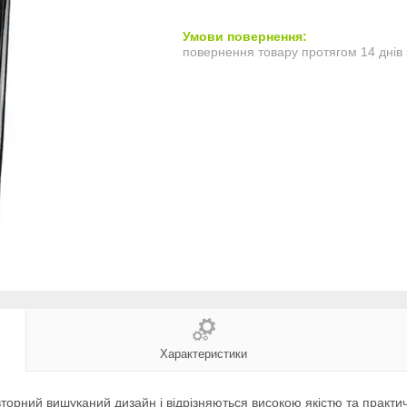
повернення товару протягом 14 днів
Характеристики
орний вишуканий дизайн і відрізняються високою якістю та практичн