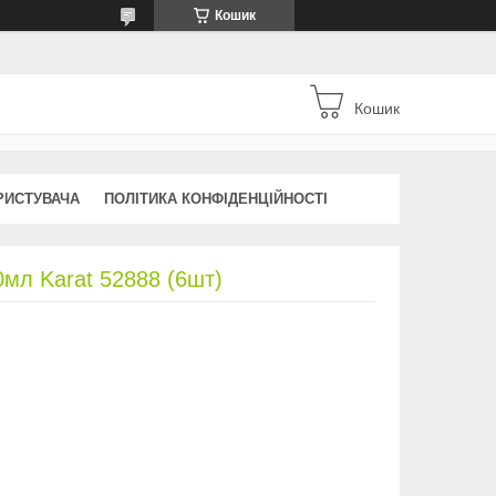
Кошик
Кошик
РИСТУВАЧА
ПОЛІТИКА КОНФІДЕНЦІЙНОСТІ
0мл Karat 52888 (6шт)