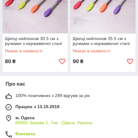
Щипці нейлонові 30.5 см з
Щипці нейлонові 35.5 см з
ручками з нержавіючої сталі
ручками з нержавіючої сталі
Немає в наявності
Немає в наявності
80
90
₴
₴
Про нас
100% позитивних з 289 відгуків за рік
Працює з 13.10.2018
м. Одеса
65065, Базова 1, 7км , Одеса, Україна
Контакти