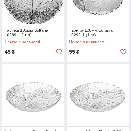
Тарілка 195мм Sultana
Тарілка 180мм Sultana
10289-1 (1шт)
10292-1 (1шт)
Немає в наявності
Немає в наявності
45
55
₴
₴